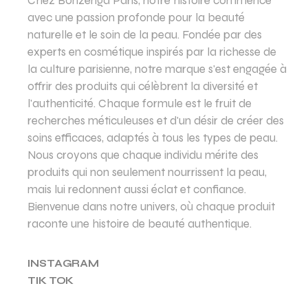
Chez Bonzenga Paris, notre histoire commence
avec une passion profonde pour la beauté
naturelle et le soin de la peau. Fondée par des
experts en cosmétique inspirés par la richesse de
la culture parisienne, notre marque s'est engagée à
offrir des produits qui célèbrent la diversité et
l'authenticité. Chaque formule est le fruit de
recherches méticuleuses et d'un désir de créer des
soins efficaces, adaptés à tous les types de peau.
Nous croyons que chaque individu mérite des
produits qui non seulement nourrissent la peau,
mais lui redonnent aussi éclat et confiance.
Bienvenue dans notre univers, où chaque produit
raconte une histoire de beauté authentique.
INSTAGRAM
TIK TOK