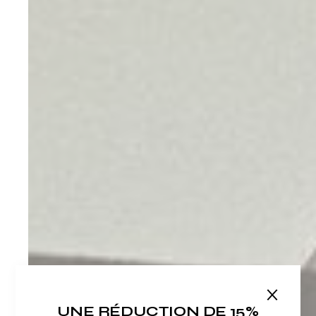
UNE RÉDUCTION DE 15%