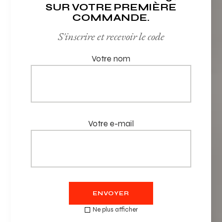
SUR VOTRE PREMIÈRE
COMMANDE.
S'inscrire et recevoir le code
Votre nom
Votre e-mail
ENVOYER
Ne plus afficher