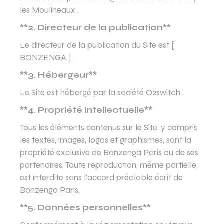
les Moulineaux .
**2. Directeur de la publication**
Le directeur de la publication du Site est [
BONZENGA ].
**3. Hébergeur**
Le Site est hébergé par la société O2switch .
**4. Propriété intellectuelle**
Tous les éléments contenus sur le Site, y compris
les textes, images, logos et graphismes, sont la
propriété exclusive de Bonzenga Paris ou de ses
partenaires. Toute reproduction, même partielle,
est interdite sans l’accord préalable écrit de
Bonzenga Paris.
**5. Données personnelles**