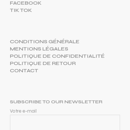
FACEBOOK
TIK TOK
CONDITIONS GÉNÉRALE
MENTIONS LÉGALES
POLITIQUE DE CONFIDENTIALITÉ
POLITIQUE DE RETOUR
CONTACT
SUBSCRIBE TO OUR NEWSLETTER
Votre e-mail