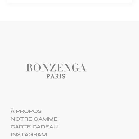
À PROPOS
NOTRE GAMME
CARTE CADEAU
INSTAGRAM