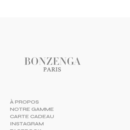
À PROPOS
NOTRE GAMME
CARTE CADEAU
INSTAGRAM