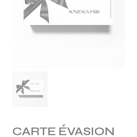
CARTE ÉVASION