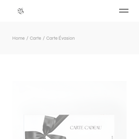
Home
Carte
Carte Évasion