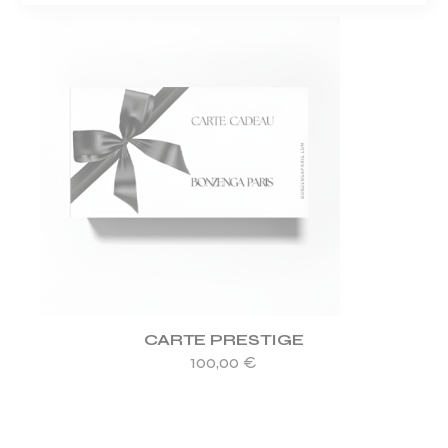
CARTE PRESTIGE
100,00
€