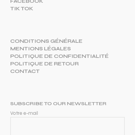
FACEBOOK
TIK TOK
CONDITIONS GÉNÉRALE
MENTIONS LÉGALES
POLITIQUE DE CONFIDENTIALITÉ
POLITIQUE DE RETOUR
CONTACT
SUBSCRIBE TO OUR NEWSLETTER
Votre e-mail